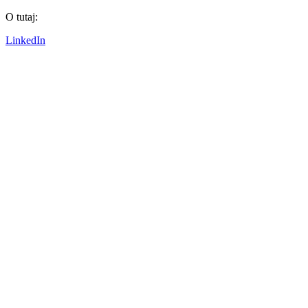
O tutaj:
LinkedIn